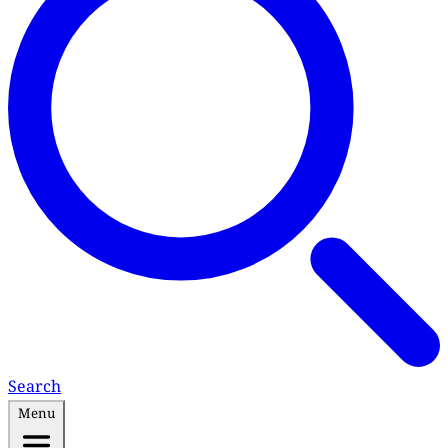
Search
Menu