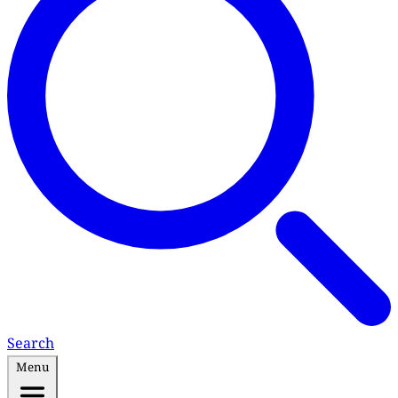
Search
Menu