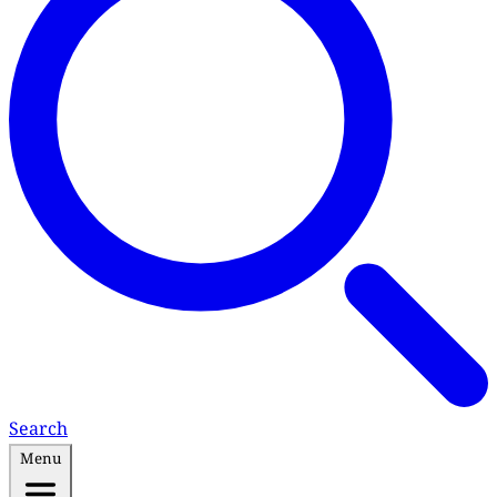
Search
Menu