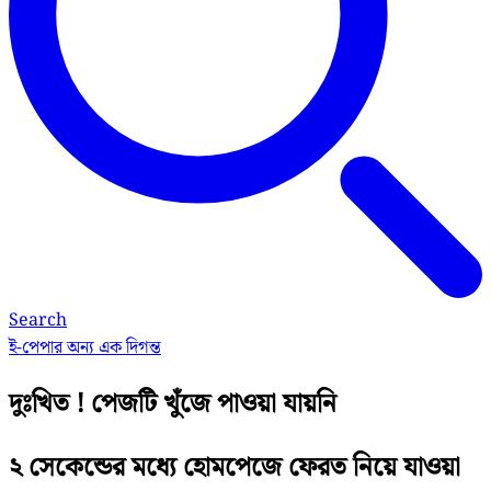
Search
ই-পেপার
অন্য এক দিগন্ত
দুঃখিত ! পেজটি খুঁজে পাওয়া যায়নি
২ সেকেন্ডের মধ্যে হোমপেজে ফেরত নিয়ে যাওয়া