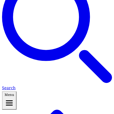
Search
Menu