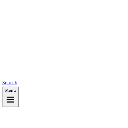
Search
Menu