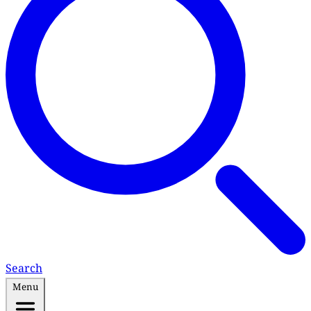
Search
Menu