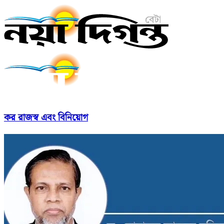
কর রাজস্ব এবং বিনিয়োগ