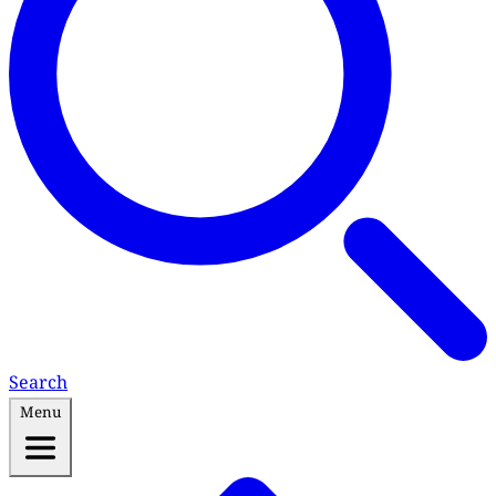
Search
Menu