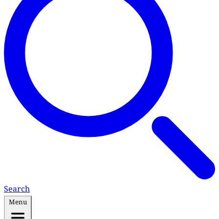
Search
Menu