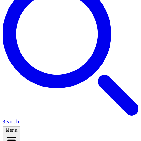
Search
Menu