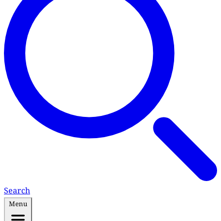
Search
Menu