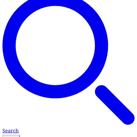
Search