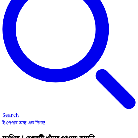
Search
ই-পেপার
অন্য এক দিগন্ত