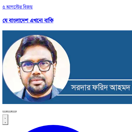
৫ আগস্টের বিজয়
যে বাংলাদেশ এখনো বাকি