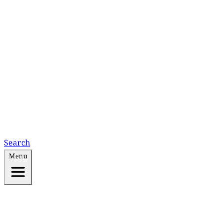
Search
Menu