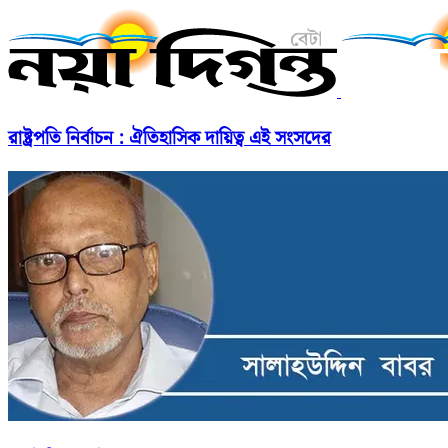
রাষ্ট্রপতি নির্বাচন : ঐতিহাসিক দায়িত্ব এই সংসদের