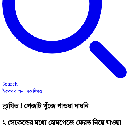
Search
ই-পেপার
অন্য এক দিগন্ত
দুঃখিত ! পেজটি খুঁজে পাওয়া যায়নি
২ সেকেন্ডের মধ্যে হোমপেজে ফেরত নিয়ে যাওয়া