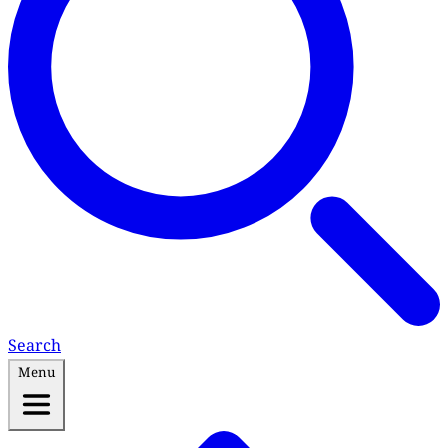
Search
Menu