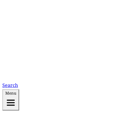
Search
Menu