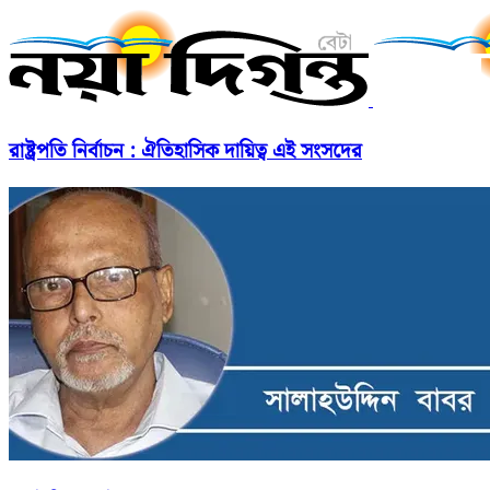
রাষ্ট্রপতি নির্বাচন : ঐতিহাসিক দায়িত্ব এই সংসদের