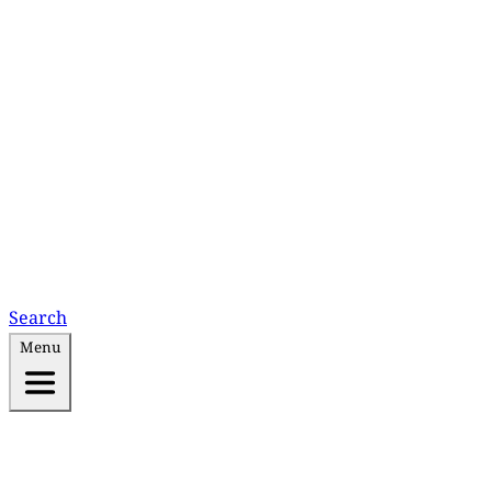
Search
Menu