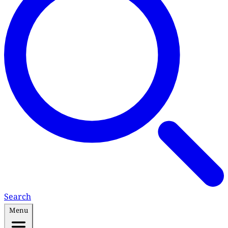
Search
Menu