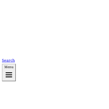
Search
Menu