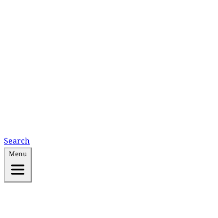
Search
Menu