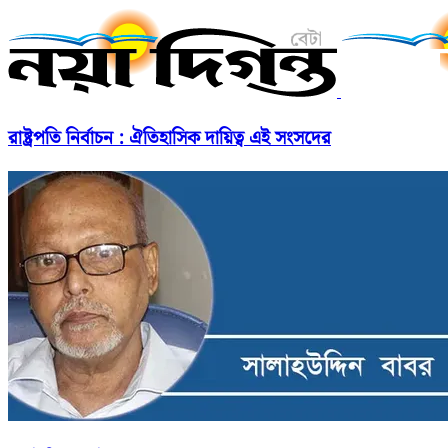
রাষ্ট্রপতি নির্বাচন : ঐতিহাসিক দায়িত্ব এই সংসদের