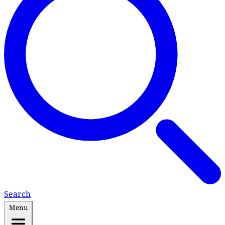
Search
Menu