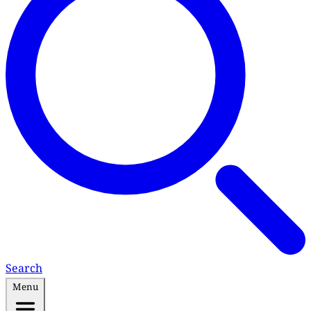
Search
Menu