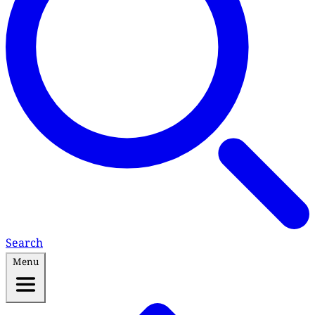
Search
Menu