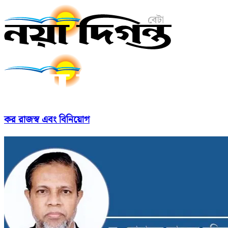
কর রাজস্ব এবং বিনিয়োগ