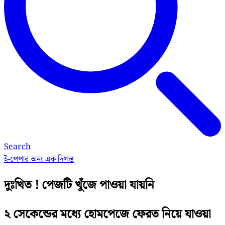
Search
ই-পেপার
অন্য এক দিগন্ত
দুঃখিত ! পেজটি খুঁজে পাওয়া যায়নি
২ সেকেন্ডের মধ্যে হোমপেজে ফেরত নিয়ে যাওয়া