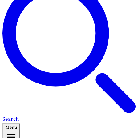
Search
Menu