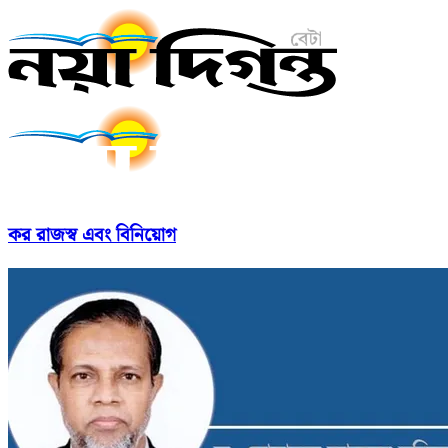
কর রাজস্ব এবং বিনিয়োগ