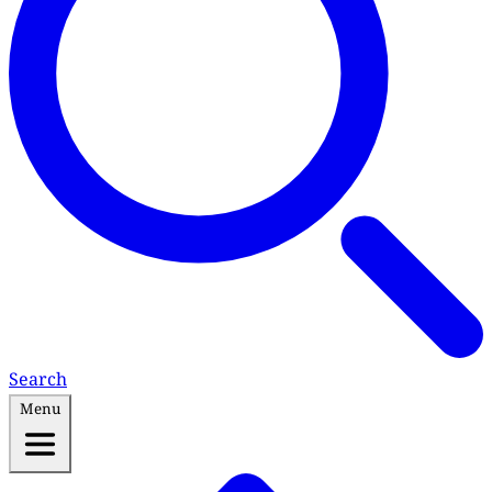
Search
Menu