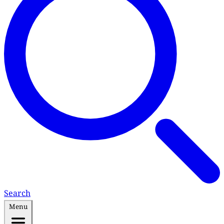
Search
Menu