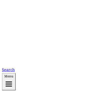
Search
Menu