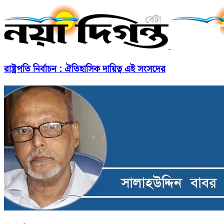
রাষ্ট্রপতি নির্বাচন : ঐতিহাসিক দায়িত্ব এই সংসদের