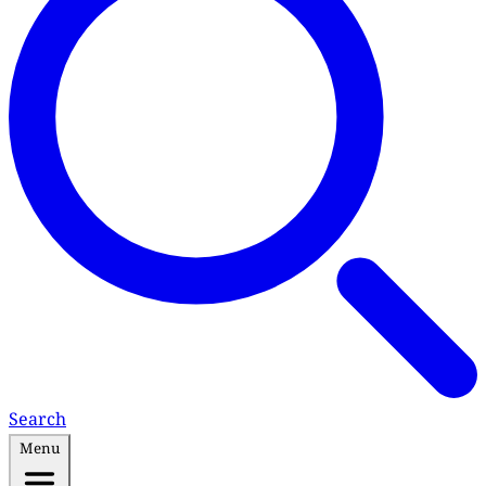
Search
Menu