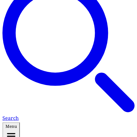
Search
Menu