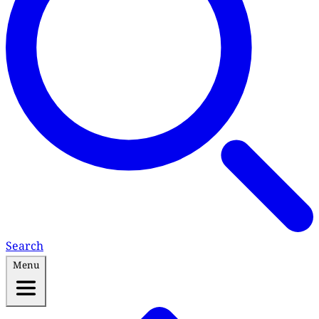
Search
Menu