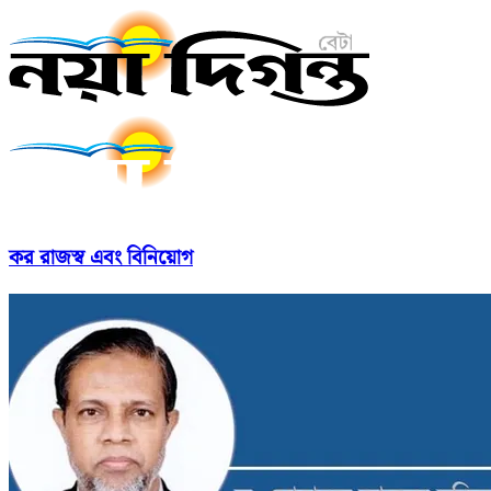
কর রাজস্ব এবং বিনিয়োগ