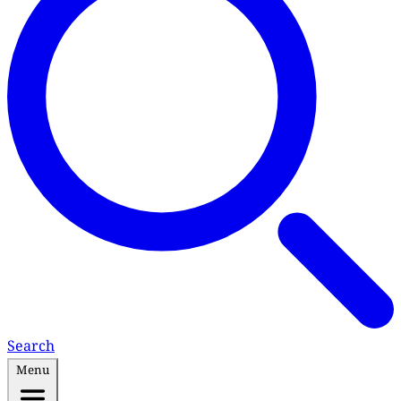
Search
Menu