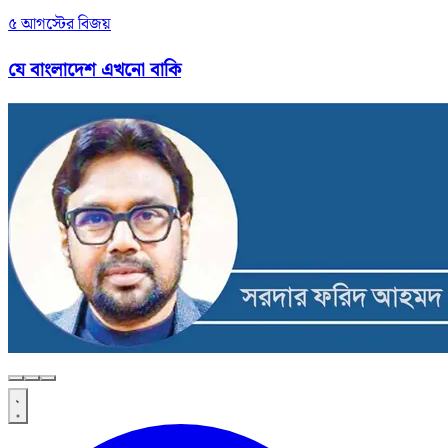
৫ আগস্টের বিজয়
যে বাংলাদেশ এখনো বাকি