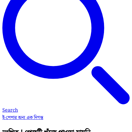
Search
ই-পেপার
অন্য এক দিগন্ত