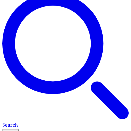
Search