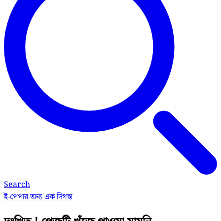
Search
ই-পেপার
অন্য এক দিগন্ত