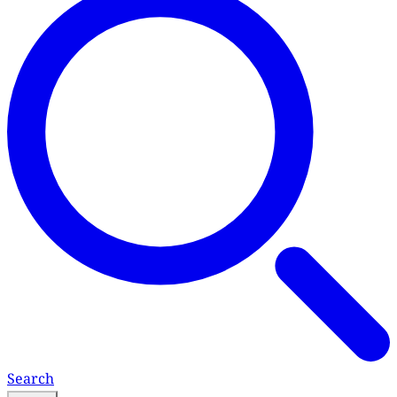
Search