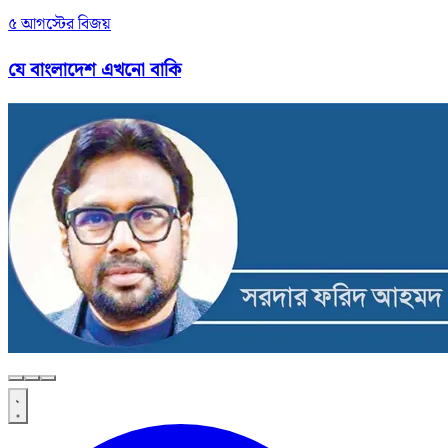
৫ আগস্টের বিজয়
যে বাংলাদেশ এখনো বাকি