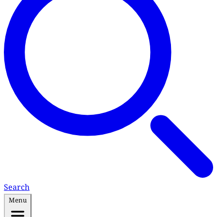
Search
Menu