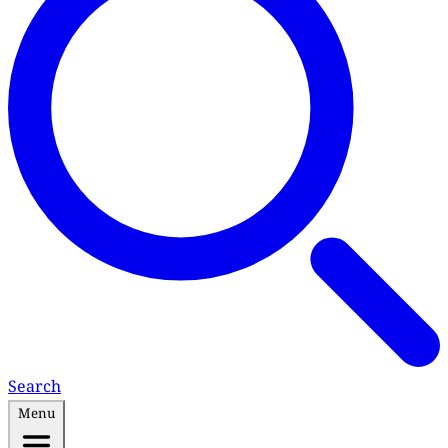
Search
Menu