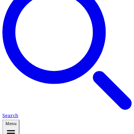
Search
Menu