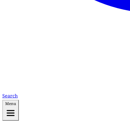
Search
Menu