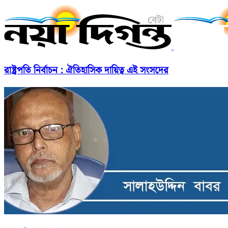
রাষ্ট্রপতি নির্বাচন : ঐতিহাসিক দায়িত্ব এই সংসদের