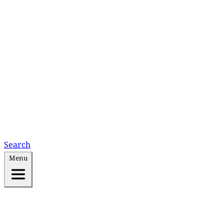
Search
Menu