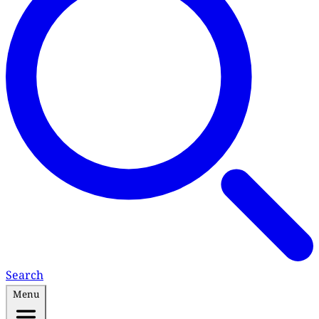
Search
Menu