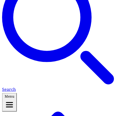
Search
Menu