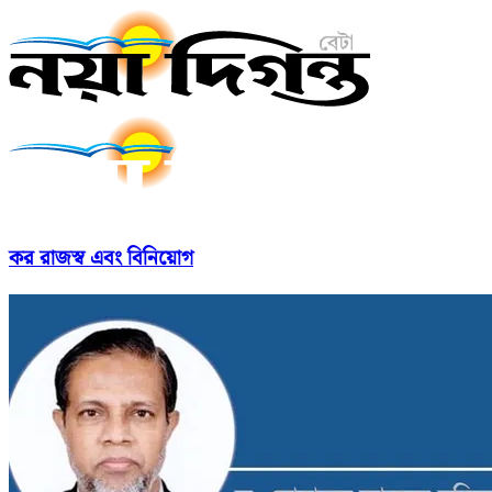
কর রাজস্ব এবং বিনিয়োগ