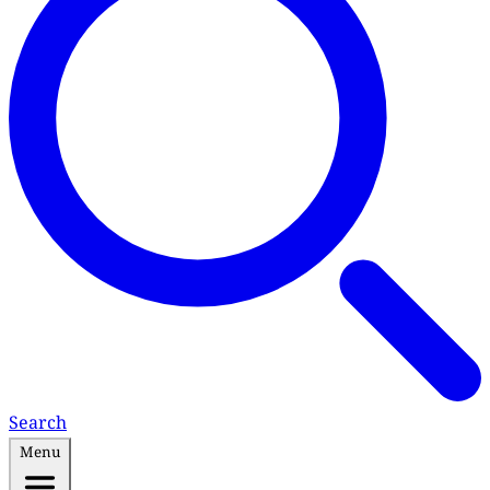
Search
Menu