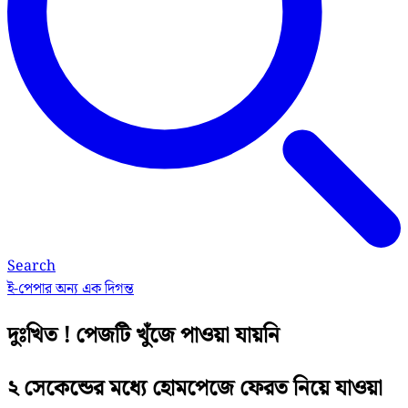
Search
ই-পেপার
অন্য এক দিগন্ত
দুঃখিত ! পেজটি খুঁজে পাওয়া যায়নি
২ সেকেন্ডের মধ্যে হোমপেজে ফেরত নিয়ে যাওয়া