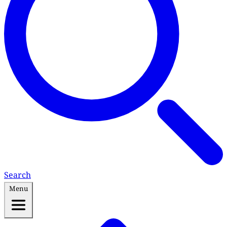
Search
Menu