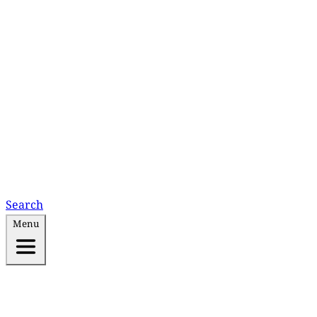
Search
Menu