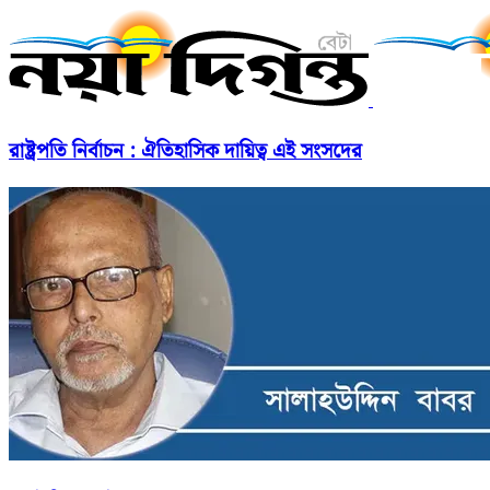
রাষ্ট্রপতি নির্বাচন : ঐতিহাসিক দায়িত্ব এই সংসদের