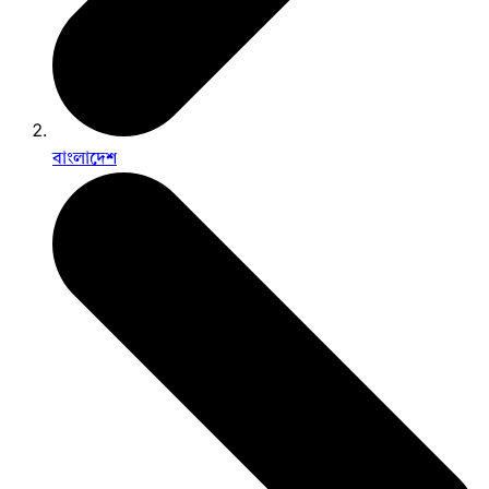
বাংলাদেশ