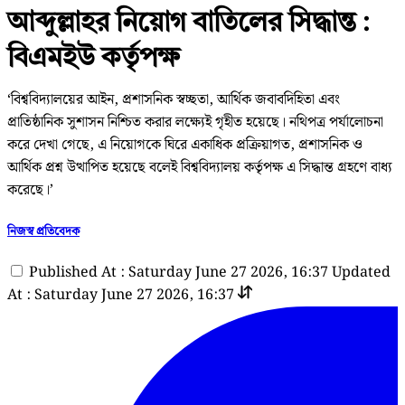
আব্দুল্লাহর নিয়োগ বাতিলের সিদ্ধান্ত :
বিএমইউ কর্তৃপক্ষ
‘বিশ্ববিদ্যালয়ের আইন, প্রশাসনিক স্বচ্ছতা, আর্থিক জবাবদিহিতা এবং
প্রাতিষ্ঠানিক সুশাসন নিশ্চিত করার লক্ষ্যেই গৃহীত হয়েছে। নথিপত্র পর্যালোচনা
করে দেখা গেছে, এ নিয়োগকে ঘিরে একাধিক প্রক্রিয়াগত, প্রশাসনিক ও
আর্থিক প্রশ্ন উত্থাপিত হয়েছে বলেই বিশ্ববিদ্যালয় কর্তৃপক্ষ এ সিদ্ধান্ত গ্রহণে বাধ্য
করেছে।’
নিজস্ব প্রতিবেদক
Published At : Saturday June 27 2026, 16:37
Updated
At : Saturday June 27 2026, 16:37