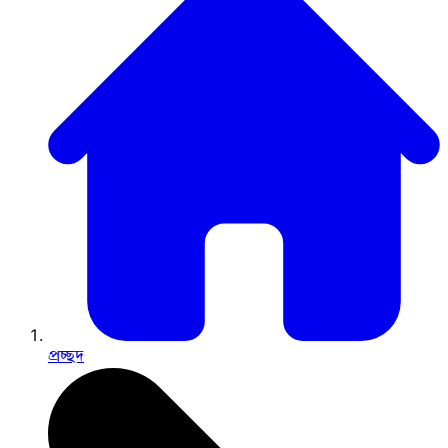
প্রচ্ছদ