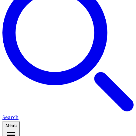
Search
Menu