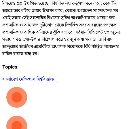
বিষয়েও প্রশ্ন উত্থাপিত হয়েছে। বিশ্ববিদ্যালয় কর্তৃপক্ষ মনে করে, বেআইনি
অ্যাজেন্ডার বাইরে প্রস্তাব উত্থাপন করে, কোনো অধ্যাদেশ সংশোধনের পর
একই সভায় সেই সংশোধিত বিধানের সুবিধা তাৎক্ষণিকভাবে প্রয়োগ করা
প্রশাসনিক ও আইনগত দৃষ্টিকোণ থেকে বিতর্কিত এবং এ ধরনের পদক্ষেপ
প্রশাসনিক ও আর্থিক অনিয়মের ঝুঁকি বাড়াবে। বর্তমান সিন্ডিকেট ১৩ জুনের
সভায় সমস্ত তথ্য-উপাত্ত বিশ্লেষণ করে ২৪ জুন অধ্যাপক ডা: এ বি এম
আব্দুল্লাহর আজীবন এমেরিটাস অধ্যাপক নিয়োগকে বিধি বহির্ভূত বিবেচনায়
বাতিল করতে বাধ্য হয়।
Topics
বাংলাদেশ মেডিক্যাল বিশ্ববিদ্যালয়