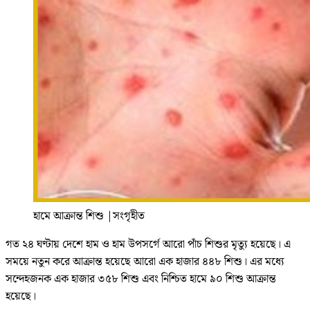
হামে আক্রান্ত শিশু
|
সংগৃহীত
গত ২৪ ঘণ্টায় দেশে হাম ও হাম উপসর্গে আরো পাঁচ শিশুর মৃত্যু হয়েছে। এ
সময়ে নতুন করে আক্রান্ত হয়েছে আরো এক হাজার ৪৪৮ শিশু। এর মধ্যে
সন্দেহজনক এক হাজার ৩৫৮ শিশু এবং নিশ্চিত হামে ৯০ শিশু আক্রান্ত
হয়েছে।