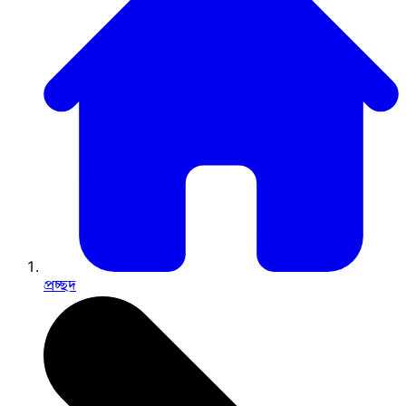
প্রচ্ছদ