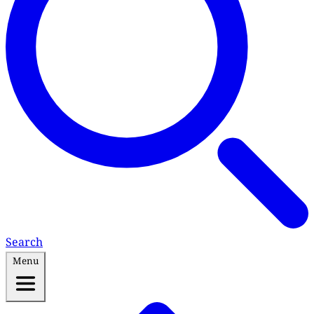
Search
Menu