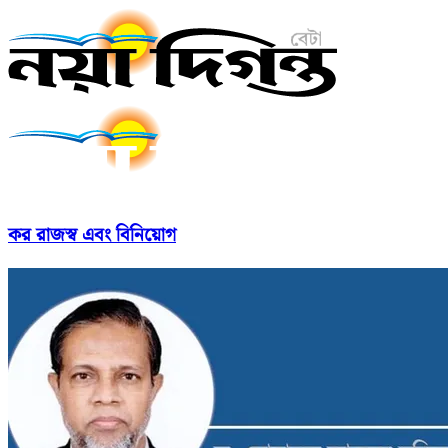
কর রাজস্ব এবং বিনিয়োগ