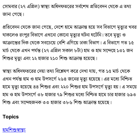
সোমবার (২৭ এপ্রিল) স্বাস্থ্য অধিদফতরের সর্বশেষ প্রতিবেদন থেকে এ তথ্য
জানা গেছে।
প্রতিবেদন থেকে জানা গেছে, দেশে হামে আক্রান্ত হয়ে সব বিভাগে মৃত্যুর খবর
থাকলেও রংপুর বিভাগে এখনো কোনো মৃত্যুর ঘটনা ঘটেনি। তবে মৃত্যু ও
আক্রান্তের দিক থেকে সবচেয়ে বেশি এগিয়ে ঢাকা বিভাগ। এ বিভাগে গত ১৫
মার্চ থেকে এখন পর্যন্ত (২৭ এপ্রিল সকাল ৮টা) হাম ও হাম সন্দেহে ১৩১ জন
শিশুর মৃত্যু এবং ১২ হাজার ২১০ শিশু আক্রান্ত হয়েছে।
স্বাস্থ্য অধিদফতরের দেয়া তথ্য বিশ্লেষণ করে দেখা যায়, গত ১৫ মার্চ থেকে
এখন পর্যন্ত হাম ও হাম উপসর্গে ২৬৪ জনের মৃত্যু হয়েছে। এর মধ্যে নিশ্চিত
হামে মৃত্যু হয়েছে ৪৪ শিশুর এবং ২২০ শিশুর হাম উপসর্গে মৃত্যু হয়। এ সময়ে
হাম ও হাম উপসর্গে ৩৮ হাজার ৭৯ শিশুর মধ্যে নিশ্চিত হামে চার হাজার ৬৯৩
শিশু এবং সন্দেহজনক ৩৩ হাজার ৩৮৬ শিশু আক্রান্ত হয়েছে।
Topics
হাম
শিশুস্বাস্থ্য