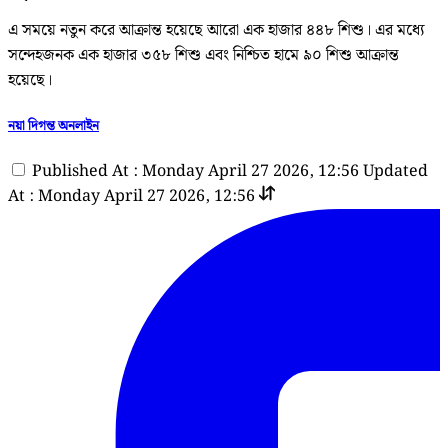
এ সময়ে নতুন করে আক্রান্ত হয়েছে আরো এক হাজার ৪৪৮ শিশু। এর মধ্যে
সন্দেহজনক এক হাজার ৩৫৮ শিশু এবং নিশ্চিত হামে ৯০ শিশু আক্রান্ত
হয়েছে।
নয়া দিগন্ত অনলাইন
Published At : Monday April 27 2026, 12:56
Updated
At : Monday April 27 2026, 12:56