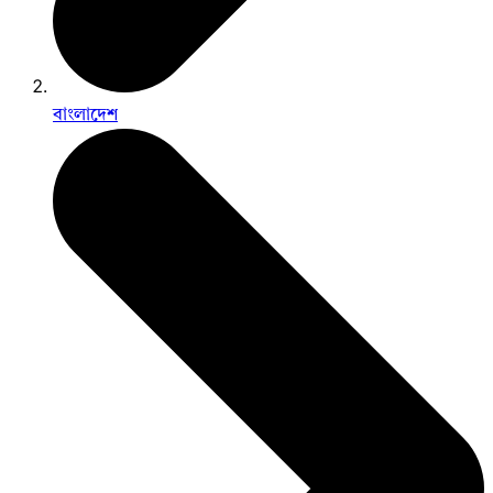
বাংলাদেশ