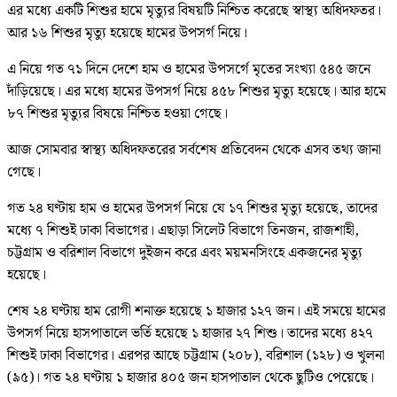
এর মধ্যে একটি শিশুর হামে মৃত্যুর বিষয়টি নিশ্চিত করেছে স্বাস্থ্য অধিদফতর।
আর ১৬ শিশুর মৃত্যু হয়েছে হামের উপসর্গ নিয়ে।
এ নিয়ে গত ৭১ দিনে দেশে হাম ও হামের উপসর্গে মৃতের সংখ্যা ৫৪৫ জনে
দাঁড়িয়েছে। এর মধ্যে হামের উপসর্গ নিয়ে ৪৫৮ শিশুর মৃত্যু হয়েছে। আর হামে
৮৭ শিশুর মৃত্যুর বিষয়ে নিশ্চিত হওয়া গেছে।
আজ সোমবার স্বাস্থ্য অধিদফতরের সর্বশেষ প্রতিবেদন থেকে এসব তথ্য জানা
গেছে।
গত ২৪ ঘণ্টায় হাম ও হামের উপসর্গ নিয়ে যে ১৭ শিশুর মৃত্যু হয়েছে, তাদের
মধ্যে ৭ শিশুই ঢাকা বিভাগের। এছাড়া সিলেট বিভাগে তিনজন, রাজশাহী,
চট্টগ্রাম ও বরিশাল বিভাগে দুইজন করে এবং ময়মনসিংহে একজনের মৃত্যু
হয়েছে।
শেষ ২৪ ঘণ্টায় হাম রোগী শনাক্ত হয়েছে ১ হাজার ১২৭ জন। এই সময়ে হামের
উপসর্গ নিয়ে হাসপাতালে ভর্তি হয়েছে ১ হাজার ২৭ শিশু। তাদের মধ্যে ৪২৭
শিশুই ঢাকা বিভাগের। এরপর আছে চট্টগ্রাম (২০৮), বরিশাল (১২৮) ও খুলনা
(৯৫)। গত ২৪ ঘণ্টায় ১ হাজার ৪০৫ জন হাসপাতাল থেকে ছুটিও পেয়েছে।