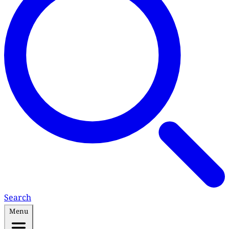
Search
Menu