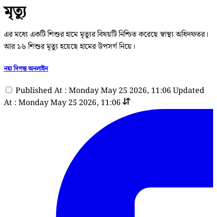
মৃত্যু
এর মধ্যে একটি শিশুর হামে মৃত্যুর বিষয়টি নিশ্চিত করেছে স্বাস্থ্য অধিদফতর।
আর ১৬ শিশুর মৃত্যু হয়েছে হামের উপসর্গ নিয়ে।
নয়া দিগন্ত অনলাইন
Published At : Monday May 25 2026, 11:06
Updated
At : Monday May 25 2026, 11:06