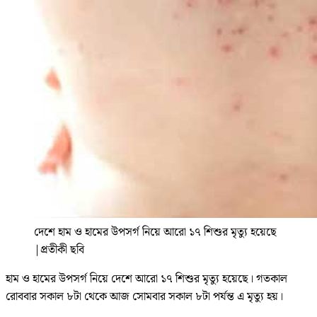
দেশে হাম ও হামের উপসর্গ নিয়ে আরো ১৭ শিশুর মৃত্যু হয়েছে
|
প্রতীকী ছবি
হাম ও হামের উপসর্গ নিয়ে দেশে আরো ১৭ শিশুর মৃত্যু হয়েছে। গতকাল
রোববার সকাল ৮টা থেকে আজ সোমবার সকাল ৮টা পর্যন্ত এ মৃত্যু হয়।