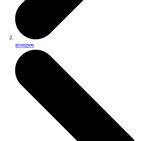
বাংলাদেশ