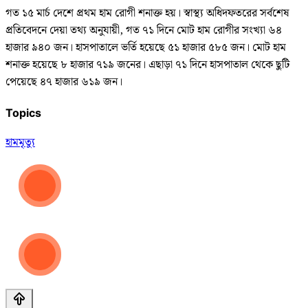
গত ১৫ মার্চ দেশে প্রথম হাম রোগী শনাক্ত হয়। স্বাস্থ্য অধিদফতরের সর্বশেষ
প্রতিবেদনে দেয়া তথ্য অনুযায়ী, গত ৭১ দিনে মোট হাম রোগীর সংখ্যা ৬৪
হাজার ৯৪০ জন। হাসপাতালে ভর্তি হয়েছে ৫১ হাজার ৫৮৫ জন। মোট হাম
শনাক্ত হয়েছে ৮ হাজার ৭১৯ জনের। এছাড়া ৭১ দিনে হাসপাতাল থেকে ছুটি
পেয়েছে ৪৭ হাজার ৬১৯ জন।
Topics
হাম
মৃত্যু