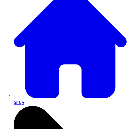
প্রচ্ছদ