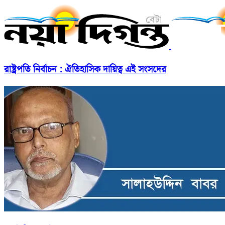
রাষ্ট্রপতি নির্বাচন : ঐতিহাসিক দায়িত্ব এই সংসদের