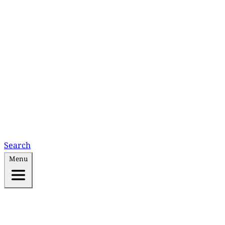
Search
Menu