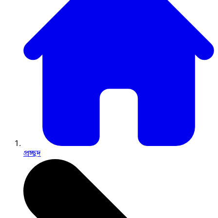
প্রচ্ছদ