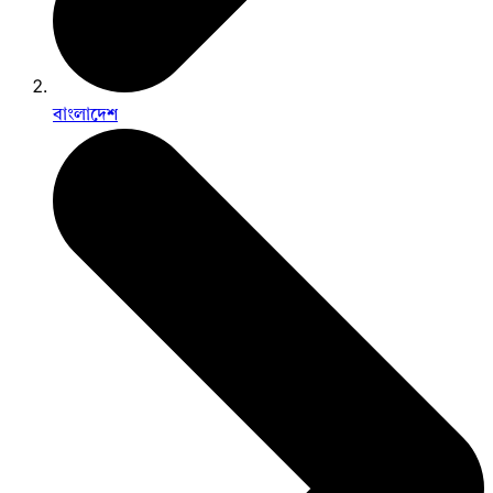
বাংলাদেশ