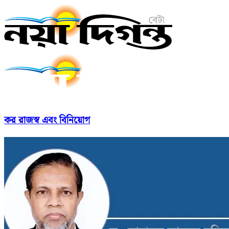
কর রাজস্ব এবং বিনিয়োগ