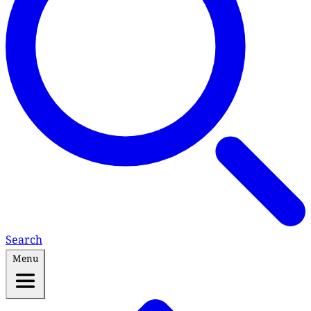
Search
Menu