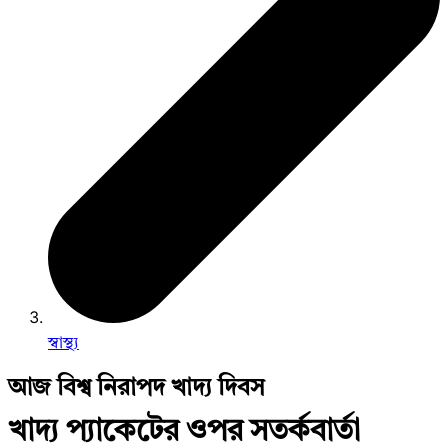
স্বাস্থ্য
আজ বিশ্ব নিরাপদ খাদ্য দিবস
খাদ্য প্যাকেটের ওপর সতর্কবার্তা