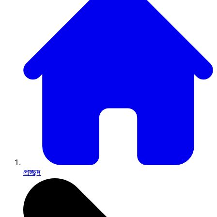
প্রচ্ছদ