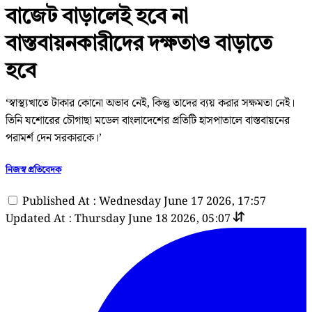
বাজেট বাড়ালেই হবে না
বাস্তবায়নকারীদের দক্ষতাও বাড়াতে
হবে
‘স্বাস্থ্যখাতে টাকার কোনো অভাব নেই, কিন্তু তাদের ব্যয় করার সক্ষমতা নেই।
তিনি যশোরের চৌগাছা মডেল বাংলাদেশের প্রতিটি হাসপাতালে বাস্তবায়নের
পরামর্শ দেন সরকারকে।’
নিজস্ব প্রতিবেদক
Published At : Wednesday June 17 2026, 17:57
Updated At : Thursday June 18 2026, 05:07