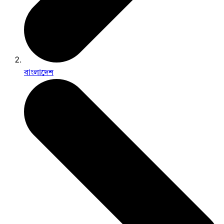
বাংলাদেশ