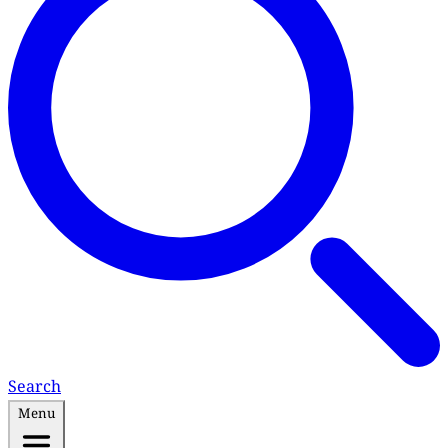
Search
Menu