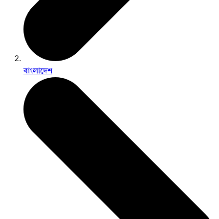
বাংলাদেশ