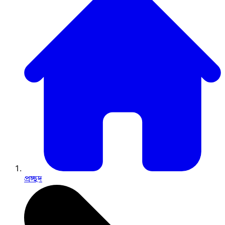
প্রচ্ছদ