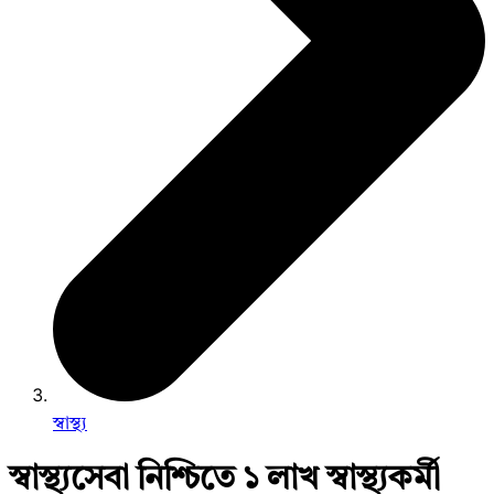
স্বাস্থ্য
স্বাস্থ্যসেবা নিশ্চিতে ১ লাখ স্বাস্থ্যকর্মী