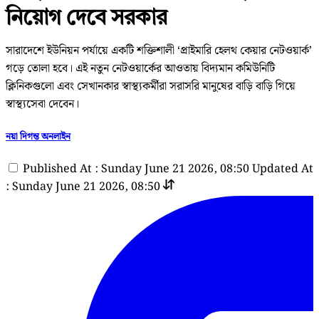
নিয়োগ দেবে সরকার
সারাদেশে ইউনিয়ন পর্যায়ে একটি শক্তিশালী ‘প্রাইমারি হেলথ কেয়ার নেটওয়ার্ক’
গড়ে তোলা হবে। এই নতুন নেটওয়ার্কের আওতায় বিদ্যমান কমিউনিটি
ক্লিনিকগুলো এবং সেখানকার স্বাস্থ্যকর্মীরা সরাসরি মানুষের বাড়ি বাড়ি গিয়ে
স্বাস্থ্যসেবা দেবেন।
নয়া দিগন্ত অনলাইন
Published At : Sunday June 21 2026, 08:50
Updated At
: Sunday June 21 2026, 08:50