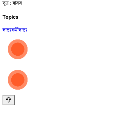
সূত্র : বাসস
Topics
স্বাস্থ্যকর্মী
স্বাস্থ্য