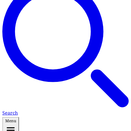
Search
Menu