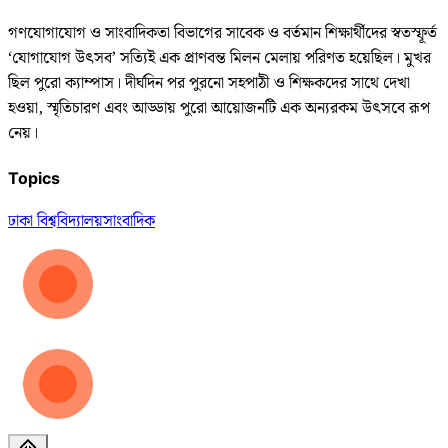
গণযোগাযোগ ও সাংবাদিকতা বিভাগের সাবেক ও বর্তমান শিক্ষার্থীদের স্বতস্ফূর্ত
‘যোগাযোগ উৎসব’ সত্যিই এক প্রাণবন্ত মিলন মেলায় পরিণত হয়েছিল। মুখর
ছিল পুরো ক্যাম্পাস। দীর্ঘদিন পর পুরনো সহপাঠী ও শিক্ষকদের সাথে দেখা
হওয়া, স্মৃতিচারণ এবং আড্ডায় পুরো আয়োজনটি এক অন্যরকম উৎসবে রূপ
নেয়।
Topics
ঢাকা বিশ্ববিদ্যালয়
সাংবাদিক