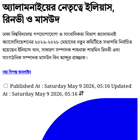
অ্যালামনাইয়ের নেতৃত্বে ইলিয়াস,
রিনভী ও মাসউদ
ঢাকা বিশ্ববিদ্যালয় গণযোগাযোগ ও সাংবাদিকতা বিভাগ অ্যালামনাই
অ্যাসোসিয়েশনের ২০২৬-২০২৮ মেয়াদের নতুন কমিটিতে সভাপতি নির্বাচিত
হয়েছেন ইলিয়াস খান, সাধারণ সম্পাদক শাহনাজ শারমিন রিনভী এবং
সাংগঠনিক সম্পাদক মাসউদ বিন আব্দুর রাজ্জাক।
নয়া দিগন্ত অনলাইন
Published At : Saturday May 9 2026, 05:16
Updated
At : Saturday May 9 2026, 05:16