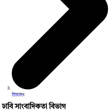
শিক্ষাঙ্গন
ঢাবি সাংবাদিকতা বিভাগ