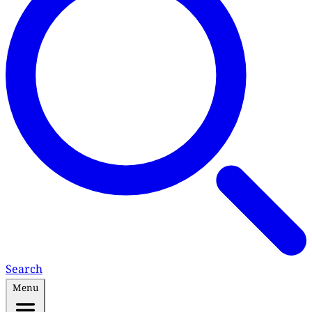
Search
Menu