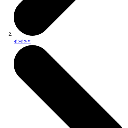
বাংলাদেশ