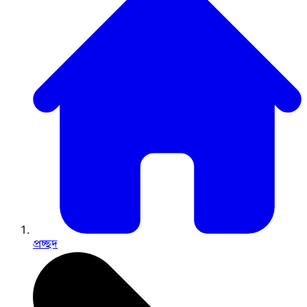
প্রচ্ছদ