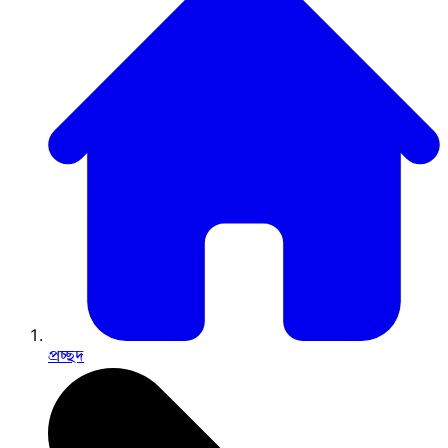
প্রচ্ছদ