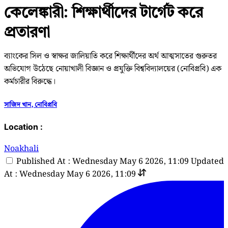
কেলেঙ্কারী: শিক্ষার্থীদের টার্গেট করে
প্রতারণা
ব্যাংকের সিল ও স্বাক্ষর জালিয়াতি করে শিক্ষার্থীদের অর্থ আত্মসাতের গুরুতর
অভিযোগ উঠেছে নোয়াখালী বিজ্ঞান ও প্রযুক্তি বিশ্ববিদ্যালয়ের (নোবিপ্রবি) এক
কর্মচারীর বিরুদ্ধে।
সাজিদ খান, নোবিপ্রবি
Location :
Noakhali
Published At : Wednesday May 6 2026, 11:09
Updated
At : Wednesday May 6 2026, 11:09