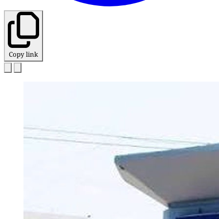
Copy link