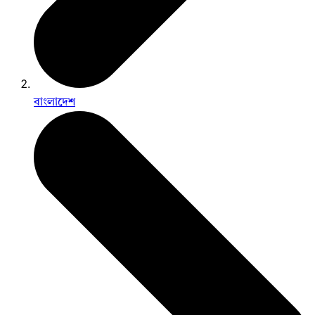
বাংলাদেশ