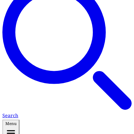
Search
Menu